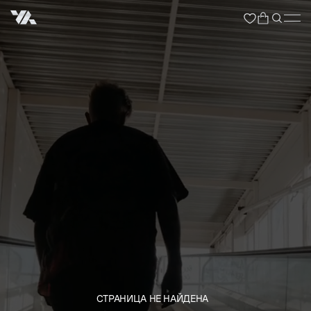
СТРАНИЦА НЕ НАЙДЕНА