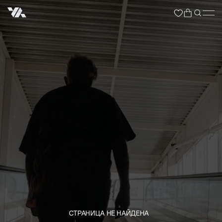
СТРАНИЦА НЕ НАЙДЕНА