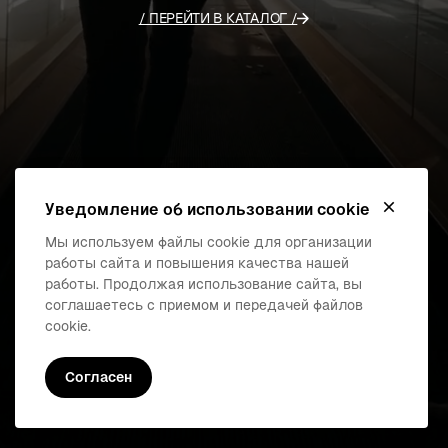
/ ПЕРЕЙТИ В КАТАЛОГ /
Уведомление об использовании cookie
Мы используем файлы cookie для организации
работы сайта и повышения качества нашей
работы. Продолжая использование сайта, вы
соглашаетесь с приемом и передачей файлов
cookie.
Cогласен